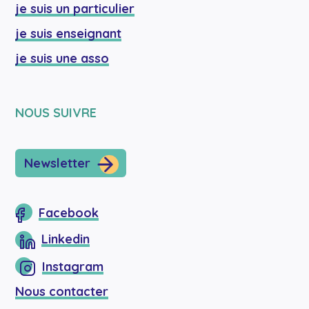
je suis un particulier
je suis enseignant
je suis une asso
NOUS SUIVRE
Newsletter
Facebook
Linkedin
Instagram
Nous contacter