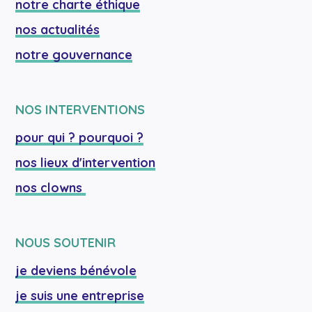
notre charte éthique
nos actualités
notre gouvernance
NOS INTERVENTIONS
pour qui ? pourquoi ?
nos lieux d'intervention
nos clowns 
NOUS SOUTENIR
je deviens bénévole
je suis une entreprise