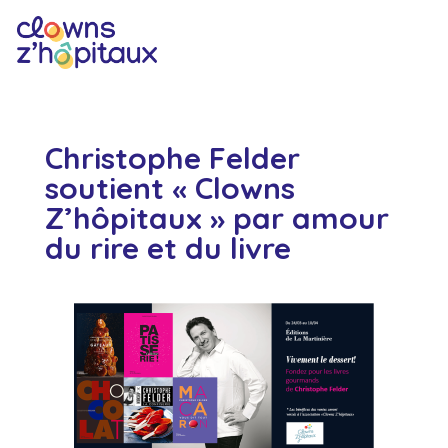
Christophe Felder
soutient « Clowns
Z’hôpitaux » par amour
du rire et du livre