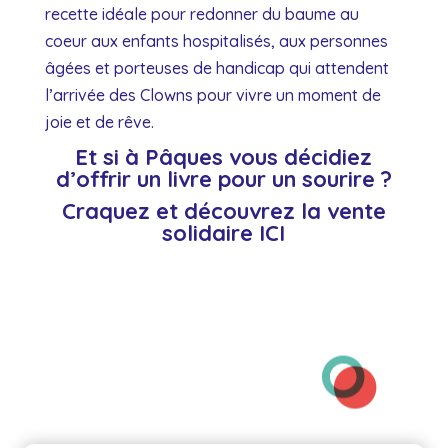
recette idéale pour redonner du baume au
coeur aux enfants hospitalisés, aux personnes
âgées et porteuses de handicap qui attendent
l’arrivée des Clowns pour vivre un moment de
joie et de rêve.
Et si à Pâques vous décidiez
d’offrir un livre pour un sourire ?
Craquez et découvrez la vente
solidaire
ICI