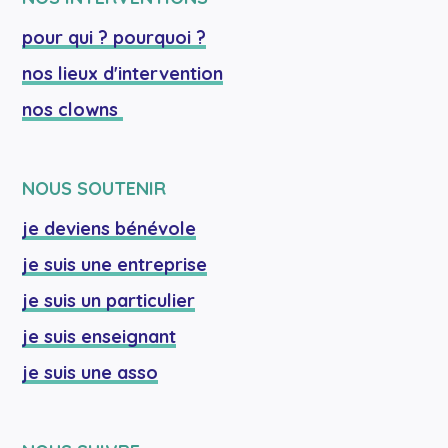
pour qui ? pourquoi ?
nos lieux d'intervention
nos clowns 
NOUS SOUTENIR
je deviens bénévole
je suis une entreprise
je suis un particulier
je suis enseignant
je suis une asso