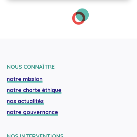
NOUS CONNAÎTRE
notre mission
notre charte éthique
nos actualités
notre gouvernance
NOS INTERVENTIONS