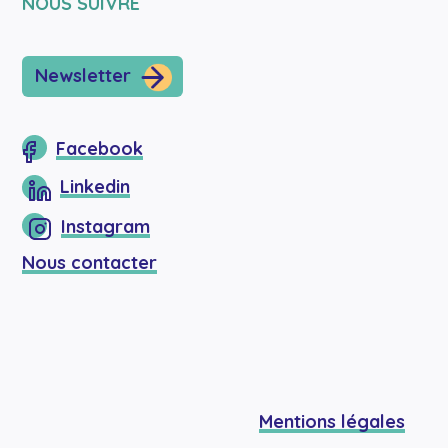
NOUS SUIVRE
Newsletter
Facebook
Linkedin
Instagram
Nous contacter
Mentions légales