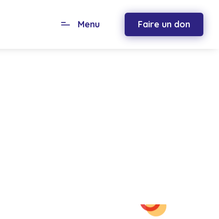
Menu
Faire un don