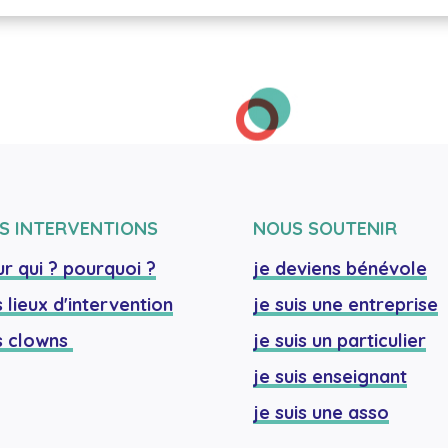
S INTERVENTIONS
NOUS SOUTENIR
r qui ? pourquoi ?
je deviens bénévole
 lieux d'intervention
je suis une entreprise
 clowns 
je suis un particulier
je suis enseignant
je suis une asso