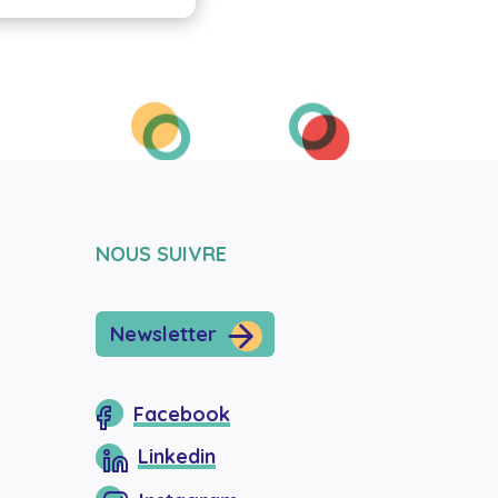
NOUS SUIVRE
Newsletter
Facebook
Linkedin