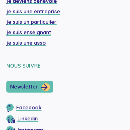
je deviens bénévole
je suis une entreprise
je suis un particulier
je suis enseignant
je suis une asso
NOUS SUIVRE
Newsletter
Facebook
Linkedin