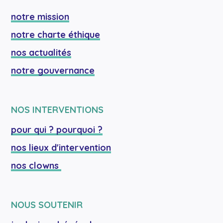
notre mission
notre charte éthique
nos actualités
notre gouvernance
NOS INTERVENTIONS
pour qui ? pourquoi ?
nos lieux d'intervention
nos clowns 
NOUS SOUTENIR