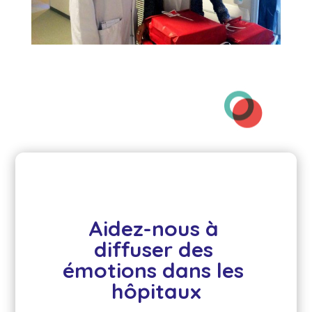
Aidez-nous à 
diffuser des 
émotions dans les 
hôpitaux