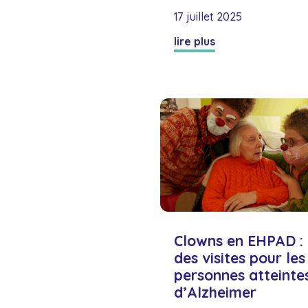
17 juillet 2025
lire plus
Clowns en EHPAD :
des visites pour les
personnes atteinte
d’Alzheimer