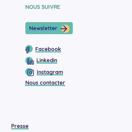
NOUS SUIVRE
Newsletter
Facebook
Linkedin
Instagram
Nous contacter
Presse