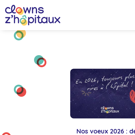
Nos voeux 2026 : d