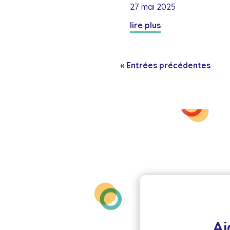
27 mai 2025
lire plus
« Entrées précédentes
Ai