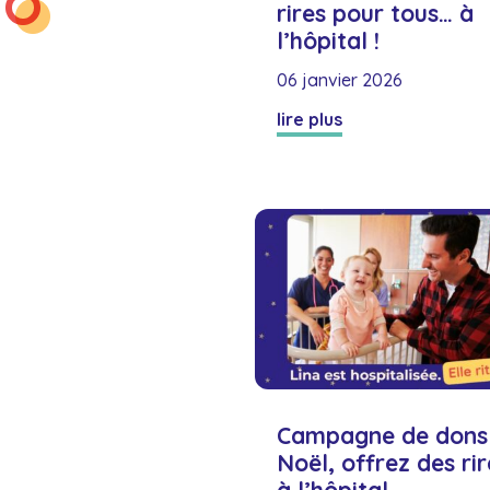
rires pour tous… à
l’hôpital !
06 janvier 2026
lire plus
Campagne de dons 
Noël, offrez des rir