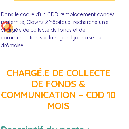
Dans le cadre d’un CDD remplacement congés
maternité, Clowns Z’hôpitaux recherche un.e
chargé.e de collecte de fonds et de
communication sur la région lyonnaise ou
drômoise.
CHARGÉ.E DE COLLECTE
DE FONDS &
COMMUNICATION – CDD 10
MOIS