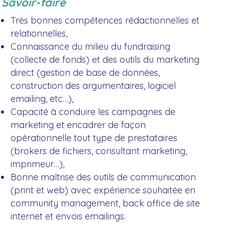
Savoir-faire
Très bonnes compétences rédactionnelles et
relationnelles,
Connaissance du milieu du fundraising
(collecte de fonds) et des outils du marketing
direct (gestion de base de données,
construction des argumentaires, logiciel
emailing, etc…),
Capacité à conduire les campagnes de
marketing et encadrer de façon
opérationnelle tout type de prestataires
(brokers de fichiers, consultant marketing,
imprimeur…),
Bonne maîtrise des outils de communication
(print et web) avec expérience souhaitée en
community management, back office de site
internet et envois emailings.