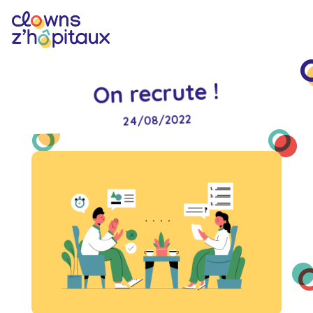
On recrute !
24/08/2022