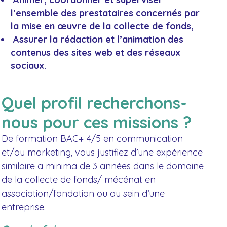
l’ensemble des prestataires concernés par
la mise en œuvre de la collecte de fonds,
Assurer la rédaction et l’animation des
contenus des sites web et des réseaux
sociaux.
Quel profil recherchons-
nous pour ces missions ?
De formation BAC+ 4/5 en communication
et/ou marketing, vous justifiez d’une expérience
similaire a minima de 3 années dans le domaine
de la collecte de fonds/ mécénat en
association/fondation ou au sein d’une
entreprise.