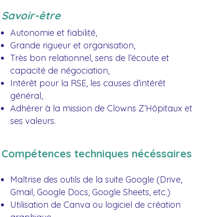
Savoir-être
Autonomie et fiabilité,
Grande rigueur et organisation,
Très bon relationnel, sens de l’écoute et
capacité de négociation,
Intérêt pour la RSE, les causes d’intérêt
général,
Adhérer à la mission de Clowns Z’Hôpitaux et
ses valeurs.
Compétences techniques nécéssaires
Maîtrise des outils de la suite Google (Drive,
Gmail, Google Docs, Google Sheets, etc.)
Utilisation de Canva ou logiciel de création