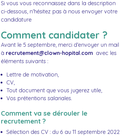
Si vous vous reconnaissez dans la description
ci-dessous, n’hésitez pas à nous envoyer votre
candidature
Comment candidater ?
Avant le 5 septembre, merci d’envoyer un mail
à
recrutement@clown-hopital.com
avec les
éléments suivants :
Lettre de motivation,
CV,
Tout document que vous jugerez utile,
Vos prétentions salariales.
Comment va se dérouler le
recrutement ?
Sélection des CV : du 6 au 11 septembre 2022