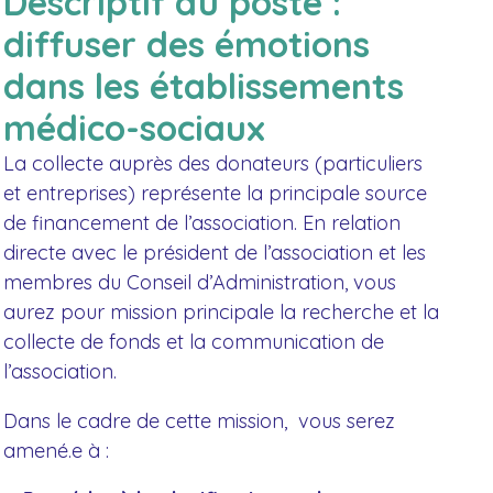
Descriptif du poste :
diffuser des émotions
dans les établissements
médico-sociaux
La collecte auprès des donateurs (particuliers
et entreprises) représente la principale source
de financement de l’association. En relation
directe avec le président de l’association et les
membres du Conseil d’Administration, vous
aurez pour mission principale la recherche et la
collecte de fonds et la communication de
l’association.
Dans le cadre de cette mission, vous serez
amené.e à :