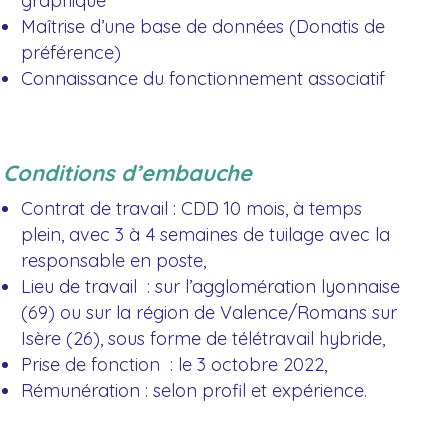
graphique
Maîtrise d’une base de données (Donatis de
préférence)
Connaissance du fonctionnement associatif
Conditions d’embauche
Contrat de travail : CDD 10 mois, à temps
plein, avec 3 à 4 semaines de tuilage avec la
responsable en poste,
Lieu de travail : sur l’agglomération lyonnaise
(69) ou sur la région de Valence/Romans sur
Isère (26), sous forme de télétravail hybride,
Prise de fonction : le 3 octobre 2022,
Rémunération : selon profil et expérience.