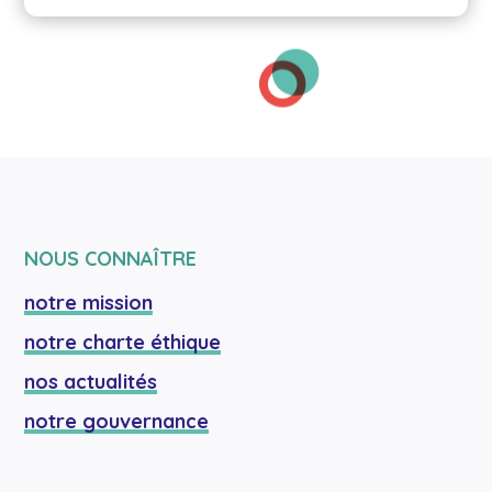
NOUS CONNAÎTRE
notre mission
notre charte éthique
nos actualités
notre gouvernance