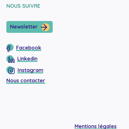
NOUS SUIVRE
Newsletter
Facebook
Linkedin
Instagram
Nous contacter
Mentions légales