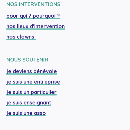
NOS INTERVENTIONS
pour qui ? pourquoi ?
nos lieux d'intervention
nos clowns 
NOUS SOUTENIR
je deviens bénévole
je suis une entreprise
je suis un particulier
je suis enseignant
je suis une asso