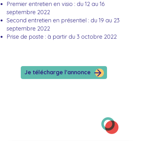
Premier entretien en visio : du 12 au 16
septembre 2022
Second entretien en présentiel : du 19 au 23
septembre 2022
Prise de poste : à partir du 3 octobre 2022
Je télécharge l'annonce