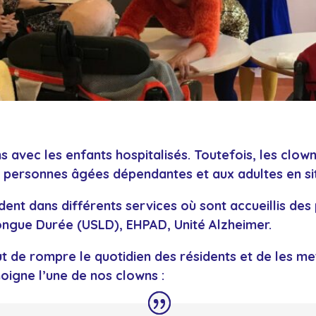
 avec les enfants hospitalisés. Toutefois, les clown
 personnes âgées dépendantes et aux adultes en si
dent dans différents services où sont accueillis de
Longue Durée (USLD), EHPAD, Unité Alzheimer.
ut de rompre le quotidien des résidents et de les me
oigne l’une de nos clowns :