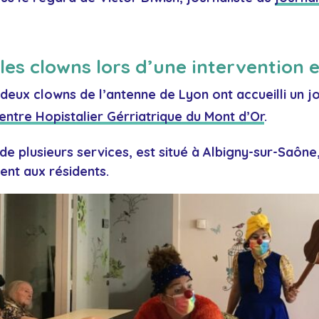
 les clowns lors d’une intervention
 deux clowns de l’antenne de Lyon ont accueilli un jo
entre Hopistalier Gérriatrique du Mont d’Or
.
e plusieurs services, est situé à Albigny-sur-Saône
tent aux résidents.