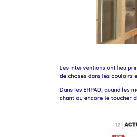
Les interventions ont lieu pr
de choses dans les couloirs 
Dans les EHPAD, quand les mo
chant ou encore le toucher d