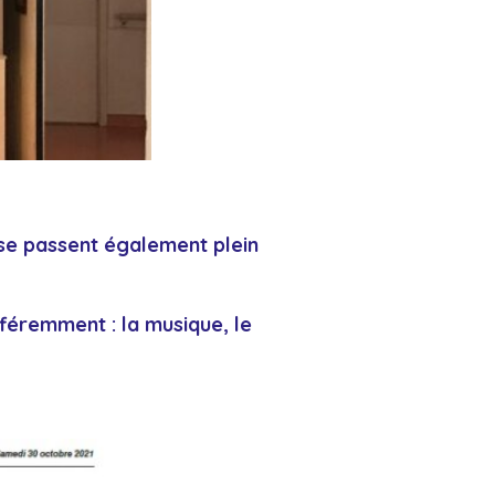
s se passent également plein
fféremment : la musique, le