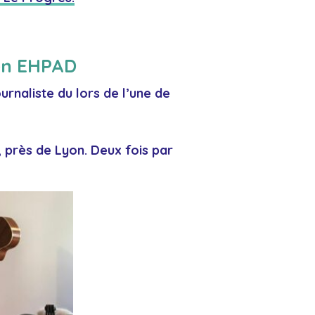
 en EHPAD
urnaliste du lors de l’une de
, près de Lyon. Deux fois par