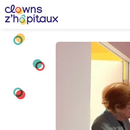
La presse