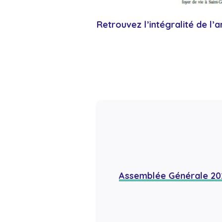
Retrouvez l’intégralité de l’a
Assemblée Générale 2026