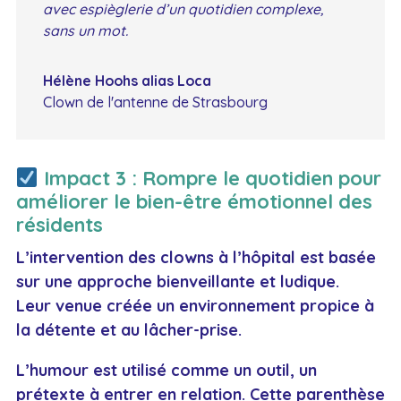
avec espièglerie d’un quotidien complexe,
sans un mot.
Hélène Hoohs alias Loca
Clown de l'antenne de Strasbourg
Impact 3 : Rompre le quotidien pour
améliorer le bien-être émotionnel des
résidents
L’intervention des clowns à l’hôpital est basée
sur une approche bienveillante et ludique.
Leur venue créée un environnement propice à
la détente et au lâcher-prise.
L’humour est utilisé comme un outil, un
prétexte à entrer en relation. Cette parenthèse