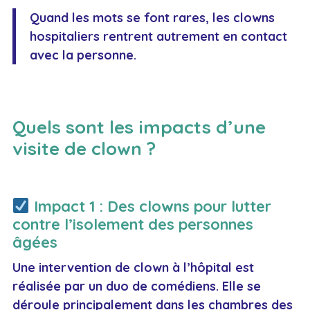
Quand les mots se font rares, les clowns
hospitaliers rentrent autrement en contact
avec la personne.
Quels sont les impacts d’une
visite de clown ?
Impact 1 : Des clowns pour lutter
contre l’isolement des personnes
âgées
Une intervention de clown à l’hôpital est
réalisée par un duo de comédiens. Elle se
déroule principalement dans les chambres des