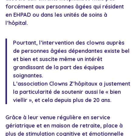
forcément aux personnes âgées qui résident
en EHPAD ou dans les unités de soins à
l’hôpital.
Pourtant, l’intervention des clowns auprès
de personnes âgées dépendantes existe bel
et bien et suscite même un intérêt
grandissant de la part des équipes
soignantes.
L’association Clowns Z’hôpitaux a justement
la particularité de soutenir aussi le « bien
viellir », et cela depuis plus de 20 ans.
Grâce à leur venue régulière en service
gériatrique et en maison de retraite, place à
plus de stimulation cognitive et émotionnelle