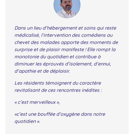
Dans un lieu d’hébergement et soins qui reste
médicalisé, l’intervention des comédiens au
chevet des malades apporte des moments de
surprise et de plaisir manifeste ! Elle rompt la
monotonie du quotidien et contribue à
diminuer les éprouvés d’isolement, d’ennui,
d’apathie et de déplaisir.
Les résidents témoignent du caractère
revitalisant de ces rencontres inédites :
« c’est merveilleux »,
«c’est une bouffée d’oxygène dans notre
quotidien ».