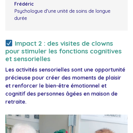
Frédéric
Psychologue d’une unité de soins de longue
durée
Impact 2 : des visites de clowns
pour stimuler les fonctions cognitives
et sensorielles
Les activités sensorielles sont une opportunité
précieuse pour créer des moments de plaisir
et renforcer le bien-être émotionnel et
cognitif des personnes âgées en maison de
retraite.