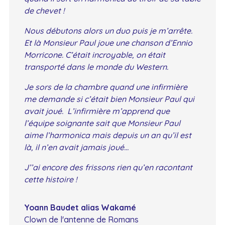
de chevet !
Nous débutons alors un duo puis je m’arrête.
Et là Monsieur Paul joue une chanson d’Ennio
Morricone.
C’était incroyable, on était
transporté dans le monde du Western.
Je sors de la chambre quand une infirmière
me demande si c’était bien Monsieur Paul qui
avait joué. L’infirmière m’apprend que
l’équipe soignante sait que Monsieur Paul
aime l’harmonica mais depuis un an qu’il est
là, il n’en avait jamais joué…
J’’ai encore des frissons rien qu’en racontant
cette histoire !
Yoann Baudet alias Wakamé
Clown de l'antenne de Romans