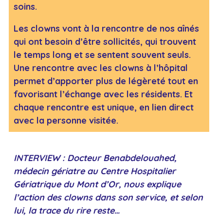
soins.
Les clowns vont à la rencontre de nos aînés
qui ont besoin d’être sollicités, qui trouvent
le temps long et se sentent souvent seuls.
Une rencontre avec les clowns à l’hôpital
permet d’apporter plus de légèreté tout en
favorisant l’échange avec les résidents. Et
chaque rencontre est unique, en lien direct
avec la personne visitée.
INTERVIEW : Docteur Benabdelouahed,
médecin gériatre au Centre Hospitalier
Gériatrique du Mont d’Or, nous explique
l’action des clowns dans son service, et selon
lui, la trace du rire reste…