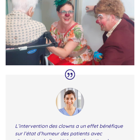
L’intervention des clowns a un effet bénéfique
sur l’état d’humeur des patients avec