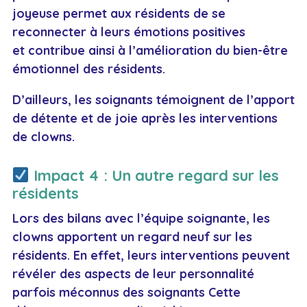
joyeuse permet aux résidents de se
reconnecter à leurs émotions positives
et contribue ainsi à l’amélioration du bien-être
émotionnel des résidents.
D’ailleurs, les soignants témoignent de l’apport
de détente et de joie après les interventions
de clowns.
Impact 4 : Un autre regard sur les
résidents
Lors des bilans avec l’équipe soignante, les
clowns apportent un regard neuf sur les
résidents. En effet, leurs interventions peuvent
révéler des aspects de leur personnalité
parfois méconnus des soignants Cette