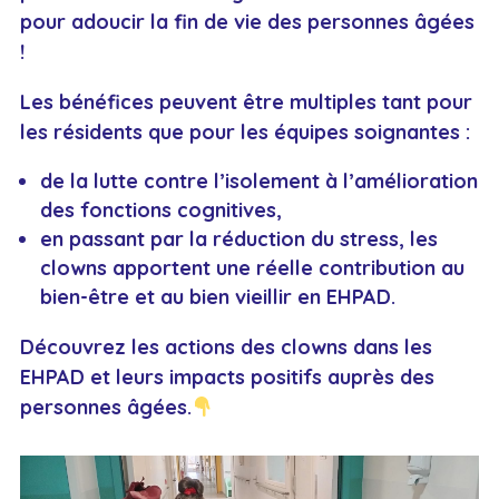
pour adoucir la fin de vie des personnes âgées
!
Les bénéfices peuvent être multiples tant pour
les résidents que pour les équipes soignantes :
de la lutte contre l’isolement à l’amélioration
des fonctions cognitives,
en passant par la réduction du stress, les
clowns apportent une réelle contribution au
bien-être et au bien vieillir en EHPAD.
Découvrez les actions des clowns dans les
EHPAD et leurs impacts positifs auprès des
personnes âgées.