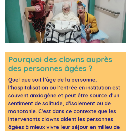
Pourquoi des clowns auprès
des personnes âgées ?
Quel que soit l’âge de la personne,
l’hospitalisation ou l’entrée en institution est
souvent anxiogène et peut être source d’un
sentiment de solitude, d’isolement ou de
monotonie. C’est dans ce contexte que les
intervenants clowns aident les personnes
âgées à mieux vivre leur séjour en milieu de