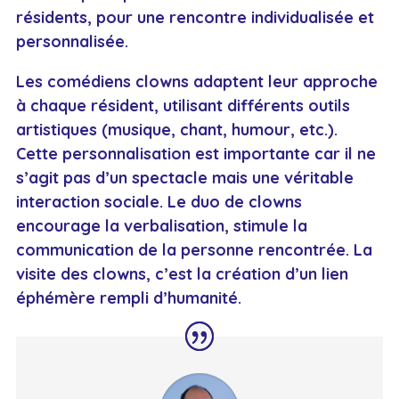
résidents, pour une rencontre individualisée et
personnalisée.
Les comédiens clowns adaptent leur approche
à chaque résident, utilisant différents outils
artistiques (musique, chant, humour, etc.).
Cette personnalisation est importante car il ne
s’agit pas d’un spectacle mais une véritable
interaction sociale. Le duo de clowns
encourage la verbalisation, stimule la
communication de la personne rencontrée. La
visite des clowns, c’est la création d’un lien
éphémère rempli d’humanité.