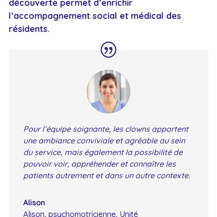
découverte permet d’enrichir
l’accompagnement social et médical des
résidents.
Pour l’équipe soignante, les clowns apportent
une ambiance conviviale et agréable au sein
du service, mais également la possibilité de
pouvoir voir, appréhender et connaître les
patients autrement et dans un autre contexte.
Alison
Alison, psychomotricienne, Unité