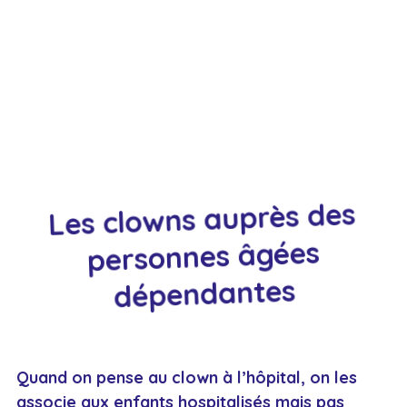
Les clowns auprès des
personnes âgées
dépendantes
Quand on pense au clown à l’hôpital, on les
associe aux enfants hospitalisés mais pas