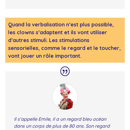
Quand la verbalisation n’est plus possible,
les clowns s’adaptent et ils vont utiliser
d’autres stimuli. Les stimulations
sensorielles, comme le regard et le toucher,
vont jouer un rôle important.
Il s’appelle Emile, il a un regard bleu océan
dans un corps de plus de 80 ans. Son regard