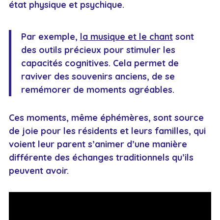
état physique et psychique.
Par exemple,
la musique et le chant
sont
des outils précieux pour stimuler les
capacités cognitives. Cela permet de
raviver des souvenirs anciens, de se
remémorer de moments agréables.
Ces moments, même éphémères, sont source
de joie pour les résidents et leurs familles, qui
voient leur parent s’animer d’une manière
différente des échanges traditionnels qu’ils
peuvent avoir.