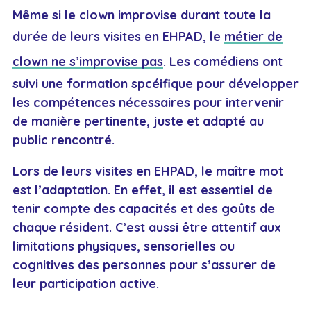
Même si le clown improvise durant toute la
durée de leurs visites en EHPAD, le
métier de
clown ne s’improvise pas
. Les comédiens ont
suivi une formation spcéifique pour développer
les compétences nécessaires pour intervenir
de manière pertinente, juste et adapté au
public rencontré.
Lors de leurs visites en EHPAD, le maître mot
est l’adaptation. En effet, il est essentiel de
tenir compte des capacités et des goûts de
chaque résident. C’est aussi être attentif aux
limitations physiques, sensorielles ou
cognitives des personnes pour s’assurer de
leur participation active.