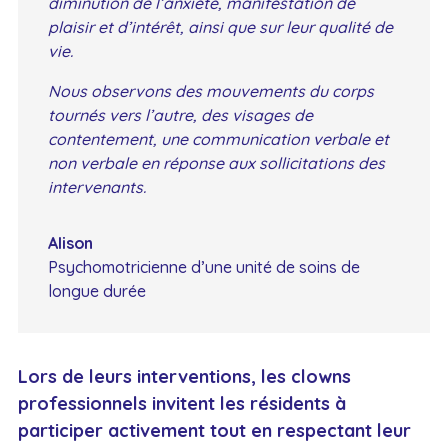
diminution de l’anxiété, manifestation de
plaisir et d’intérêt, ainsi que sur leur qualité de
vie.
Nous observons des mouvements du corps
tournés vers l’autre, des visages de
contentement, une communication verbale et
non verbale en réponse aux sollicitations des
intervenants.
Alison
Psychomotricienne d’une unité de soins de
longue durée
Lors de leurs interventions, les clowns
professionnels invitent les résidents à
participer activement tout en respectant leur