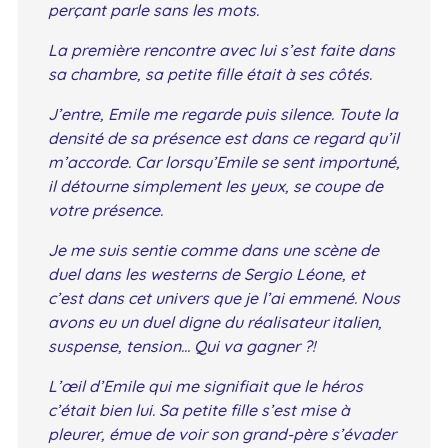
perçant parle sans les mots.
La première rencontre avec lui s’est faite dans
sa chambre, sa petite fille était à ses côtés.
J’entre, Emile me regarde puis silence. Toute la
densité de sa présence est dans ce regard qu’il
m’accorde. Car lorsqu’Emile se sent importuné,
il détourne simplement les yeux, se coupe de
votre présence.
Je me suis sentie comme dans une scène de
duel dans les westerns de Sergio Léone, et
c’est dans cet univers que je l’ai emmené. Nous
avons eu un duel digne du réalisateur italien,
suspense, tension… Qui va gagner ?!
L’œil d’Emile qui me signifiait que le héros
c’était bien lui. Sa petite fille s’est mise à
pleurer, émue de voir son grand-père s’évader