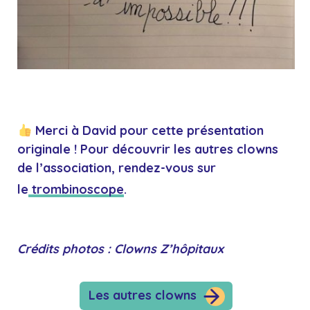
Merci à David pour cette présentation
originale ! Pour découvrir les autres clowns
de l’association, rendez-vous sur
le
trombinoscope
.
Crédits photos : Clowns Z’hôpitaux
Les autres clowns