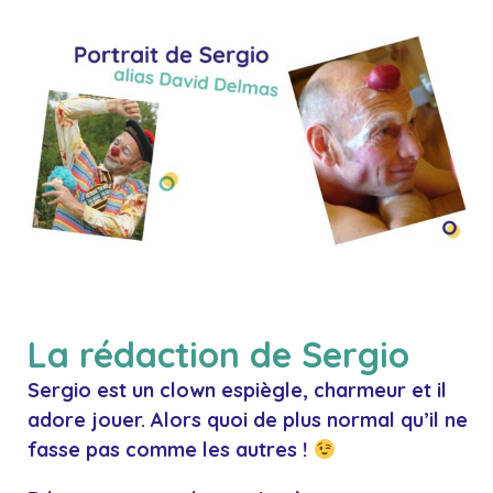
La rédaction de Sergio
Sergio est un clown espiègle, charmeur et il
adore jouer. Alors quoi de plus normal qu’il ne
fasse pas comme les autres !