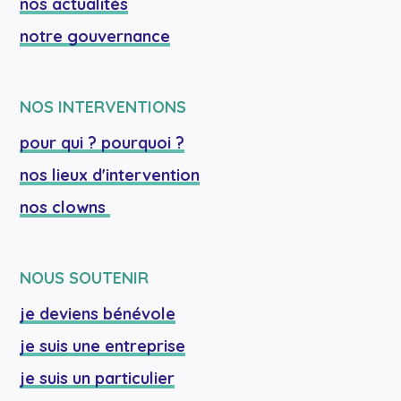
nos actualités
notre gouvernance
NOS INTERVENTIONS
pour qui ? pourquoi ?
nos lieux d'intervention
nos clowns 
NOUS SOUTENIR
je deviens bénévole
je suis une entreprise
je suis un particulier