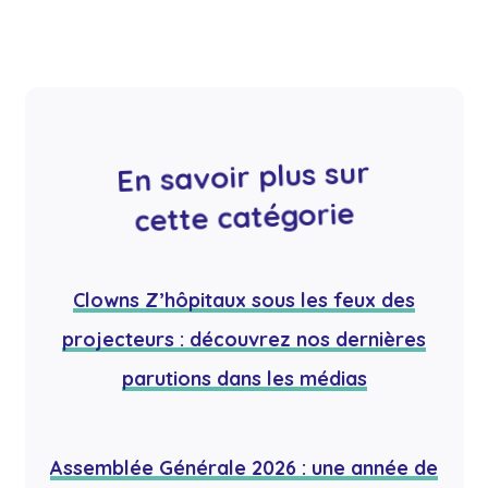
En savoir plus sur
cette catégorie
Clowns Z’hôpitaux sous les feux des
projecteurs : découvrez nos dernières
parutions dans les médias
Assemblée Générale 2026 : une année de