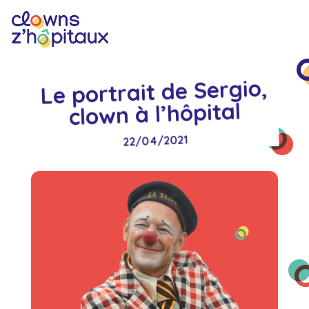
Le portrait de Sergio,
clown à l’hôpital
22/04/2021