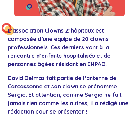
L’association Clowns Z’hôpitaux est
composée d’une équipe de 20 clowns
professionnels. Ces derniers vont à la
rencontre d’enfants hospitalisés et de
personnes âgées résidant en EHPAD.
David Delmas fait partie de l’antenne de
Carcassonne et son clown se prénomme
Sergio. Et attention, comme Sergio ne fait
jamais rien comme les autres, il a rédigé une
rédaction pour se présenter !