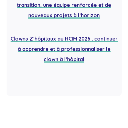
transition, une équipe renforcée et de
nouveaux projets à l’horizon
Clowns Z’hôpitaux au HCIM 2026 : continuer
à apprendre et à professionnaliser le
clown à l’hôpital