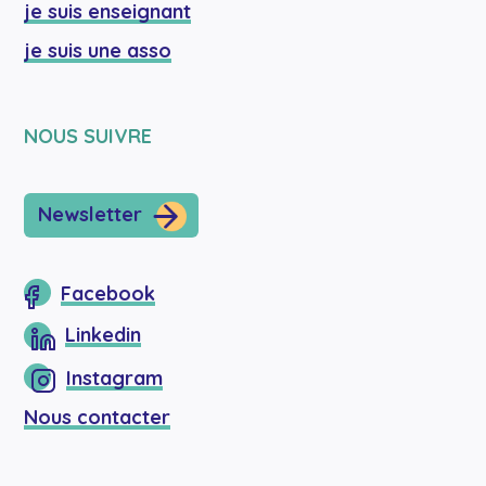
je suis enseignant
je suis une asso
NOUS SUIVRE
Newsletter
Facebook
Linkedin
Instagram
Nous contacter