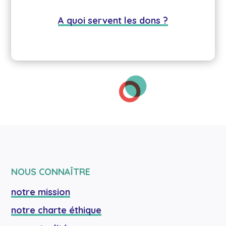
A quoi servent les dons ?
NOUS CONNAÎTRE
notre mission
notre charte éthique