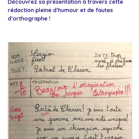
Découvrez sa présentation à travers cette
rédaction pleine d’humour et de fautes
d’orthographe !